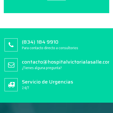
(834) 184 9910
Para contacto directo a consultorios
contacto@hospitalvictorialasalle.com
¿Tienes alguna pregunta?
Servicio de Urgencias
24/7