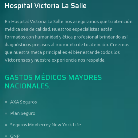
Hospital Victoria La Salle
En Hospital Victoria La Salle nos aseguramos que tu atención
médica sea de calidad. Nuestros especialistas están
formados con humanidad y ética profesional brindando así
diagnósticos precisos al momento de tu atención. Creemos
que nuestra meta principal es el bienestar de todos los
Victorenses y nuestra experiencia nos respalda.
GASTOS MÉDICOS MAYORES
NACIONALES:
AXA Seguros
Plan Seguro
Seguros Monterrey New York Life
GNP