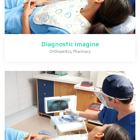
Diagnostic Imagine
,
Orthopedics
Pharmacy