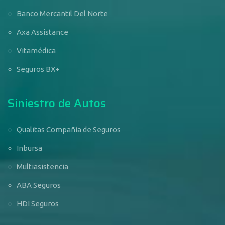
Banco Mercantil Del Norte
Axa Assistance
Vitamédica
Seguros BX+
Siniestro de Autos
Qualitas Compañía de Seguros
Inbursa
Multiasistencia
ABA Seguros
HDI Seguros