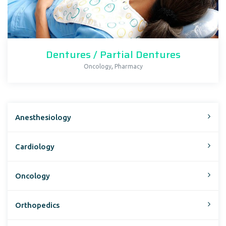
Dentures / Partial Dentures
,
Oncology
Pharmacy
Anesthesiology
Cardiology
Oncology
Orthopedics