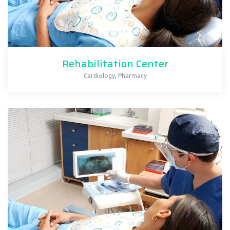
Rehabilitation Center
,
Cardiology
Pharmacy