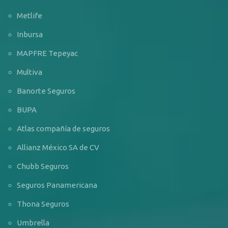
Metlife
Inbursa
MAPFRE Tepeyac
Multiva
Banorte Seguros
BUPA
Atlas compañía de seguros
Allianz México SA de CV
Chubb Seguros
Seguros Panamericana
Thona Seguros
Umbrella