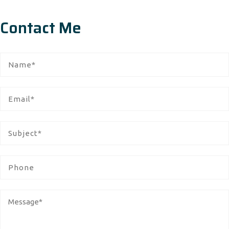
Contact Me