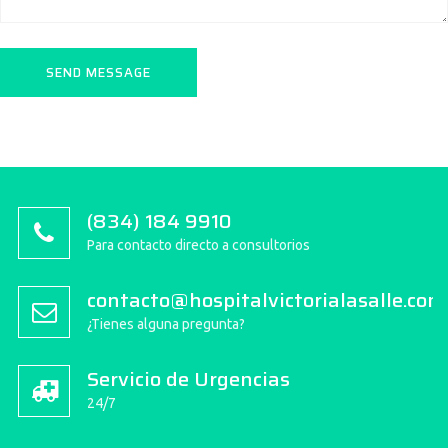
(834) 184 9910
Para contacto directo a consultorios
contacto@hospitalvictorialasalle.com
¿Tienes alguna pregunta?
Servicio de Urgencias
24/7