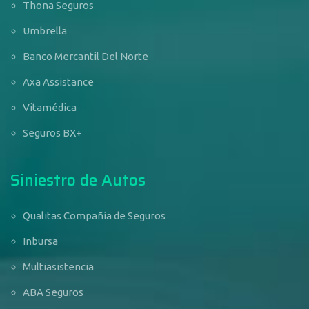
Thona Seguros
Umbrella
Banco Mercantil Del Norte
Axa Assistance
Vitamédica
Seguros BX+
Siniestro de Autos
Qualitas Compañía de Seguros
Inbursa
Multiasistencia
ABA Seguros