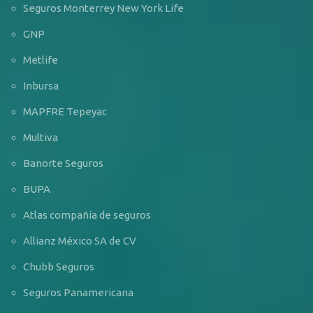
Seguros Monterrey New York Life
GNP
Metlife
Inbursa
MAPFRE Tepeyac
Multiva
Banorte Seguros
BUPA
Atlas compañía de seguros
Allianz México SA de CV
Chubb Seguros
Seguros Panamericana