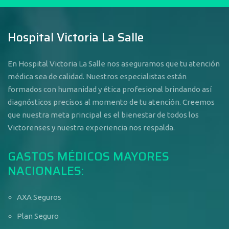
Hospital Victoria La Salle
En Hospital Victoria La Salle nos aseguramos que tu atención
médica sea de calidad. Nuestros especialistas están
formados con humanidad y ética profesional brindando así
diagnósticos precisos al momento de tu atención. Creemos
que nuestra meta principal es el bienestar de todos los
Victorenses y nuestra experiencia nos respalda.
GASTOS MÉDICOS MAYORES
NACIONALES:
AXA Seguros
Plan Seguro