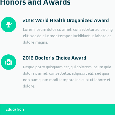
Honors and Awards
2018 World Health Oraganized Award
Lorem ipsum dolor sit amet, consectetur adipiscing
elit, sed do eiusmod tempor incididunt ut labore et
dolore magna.
2016 Doctor's Choice Award
Neque porro quisquam est, qui dolorem ipsum quia
dolor sit amet, consectetur, adipisci velit, sed quia
non numquam modi tempora incidunt ut labore et
dolore.
Education