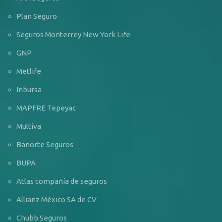
Plan Seguro
Seguros Monterrey New York Life
GNP
Metlife
Inbursa
MAPFRE Tepeyac
Multiva
Banorte Seguros
BUPA
Atlas compañía de seguros
Allianz México SA de CV
Chubb Seguros