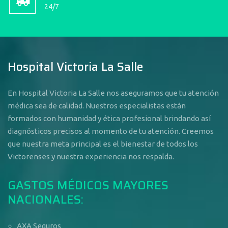
24/7
Hospital Victoria La Salle
En Hospital Victoria La Salle nos aseguramos que tu atención
médica sea de calidad. Nuestros especialistas están
formados con humanidad y ética profesional brindando así
diagnósticos precisos al momento de tu atención. Creemos
que nuestra meta principal es el bienestar de todos los
Victorenses y nuestra experiencia nos respalda.
GASTOS MÉDICOS MAYORES
NACIONALES:
AXA Seguros