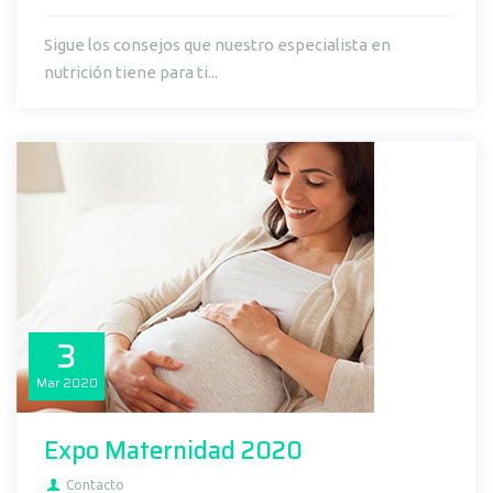
Sigue los consejos que nuestro especialista en
nutrición tiene para ti...
3
Mar
2020
Expo Maternidad 2020
Contacto