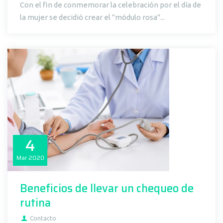
Con el fin de conmemorar la celebración por el día de
la mujer se decidió crear el "módulo rosa"...
4
Mar
2020
Beneficios de llevar un chequeo de
rutina
Contacto